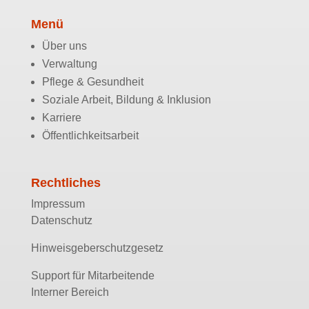
Menü
Über uns
Verwaltung
Pflege & Gesundheit
Soziale Arbeit, Bildung & Inklusion
Karriere
Öffentlichkeitsarbeit
Rechtliches
Impressum
Datenschutz
Hinweisgeberschutzgesetz
Support für Mitarbeitende
Interner Bereich