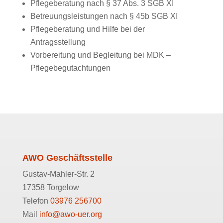
Pflegeberatung nach § 37 Abs. 3 SGB XI
Betreuungsleistungen nach § 45b SGB XI
Pflegeberatung und Hilfe bei der
Antragsstellung
Vorbereitung und Begleitung bei MDK –
Pflegebegutachtungen
AWO Geschäftsstelle
Gustav-Mahler-Str. 2
17358 Torgelow
Telefon
03976 256700
Mail
info@awo-uer.org