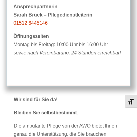
Ansprechpartnerin
Sarah Brück – Pflegedienstleiterin
01512 6445146
Öffnungszeiten
Montag bis Freitag:
10:00 Uhr bis 16:00 Uhr
sowie nach Vereinbarung: 24 Stunden erreichbar!
Wir sind für Sie da!
Schri
Bleiben Sie selbstbestimmt.
Die ambulante Pflege von der AWO bietet Ihnen
genau die Unterstützung, die Sie brauchen.