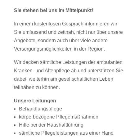
Sie stehen bei uns im Mittelpunkt!
In einem kostenlosen Gespräch informieren wir
Sie umfassend und zeitnah, nicht nur über unsere
Angebote, sondern auch über viele andere
Versorgungsmöglichkeiten in der Region.
Wir decken sämtliche Leistungen der ambulanten
Kranken- und Altenpflege ab und unterstützen Sie
dabei, weiterhin am gesellschaftlichen Leben
teilhaben zu können.
Unsere Leitungen
Behandlungspflege
körperbezogene Pflegemaßnahmen
Hilfe bei der Haushaltführung
sämtliche Pflegeleistungen aus einer Hand