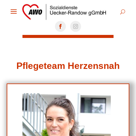
Pflegeteam Herzensnah