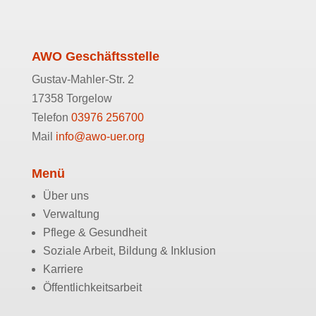
AWO Geschäftsstelle
Gustav-Mahler-Str. 2
17358 Torgelow
Telefon
03976 256700
Mail
info@awo-uer.org
Menü
Über uns
Verwaltung
Pflege & Gesundheit
Soziale Arbeit, Bildung & Inklusion
Karriere
Öffentlichkeitsarbeit