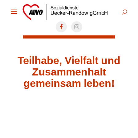
Teilhabe, Vielfalt und
Zusammenhalt
gemeinsam leben!