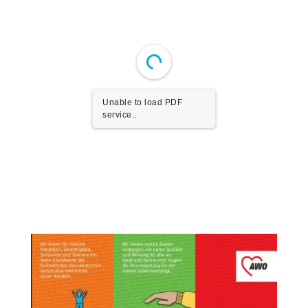
Unable to load PDF
service..