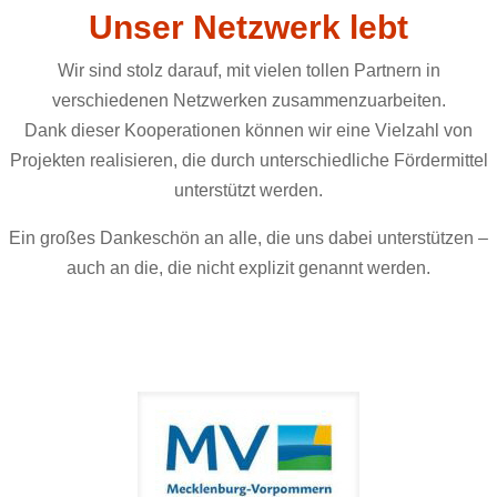
Unser Netzwerk lebt
Wir sind stolz darauf, mit vielen tollen Partnern in
verschiedenen Netzwerken zusammenzuarbeiten.
Dank dieser Kooperationen können wir eine Vielzahl von
Projekten realisieren, die durch unterschiedliche Fördermittel
unterstützt werden.
Ein großes Dankeschön an alle, die uns dabei unterstützen –
auch an die, die nicht explizit genannt werden.