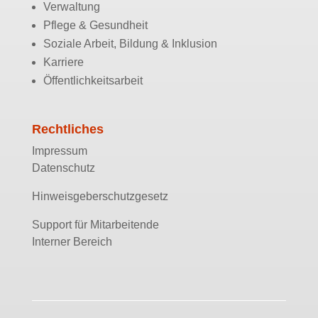
Verwaltung
Pflege & Gesundheit
Soziale Arbeit, Bildung & Inklusion
Karriere
Öffentlichkeitsarbeit
Rechtliches
Impressum
Datenschutz
Hinweisgeberschutzgesetz
Support für Mitarbeitende
Interner Bereich