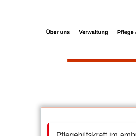
Über uns
Verwaltung
Pflege
Pflegehilfskraft im am