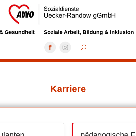
 & Gesundheit
Soziale Arbeit, Bildung & Inklusion
Karriere
bulanten
pädagogische Fa