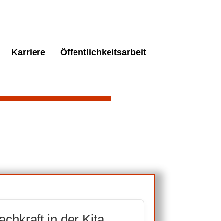
Karriere
Öffentlichkeitsarbeit
chkraft in der Kita