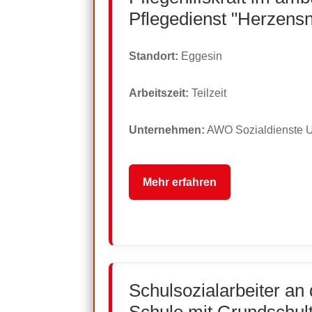
Pflegedienst "Herzens
Standort:
Eggesin
Arbeitszeit:
Teilzeit
Unternehmen:
AWO Sozialdienste
Mehr erfahren
Schulsozialarbeiter an
Schule mit Grundschult