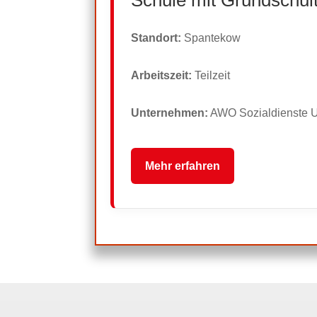
Standort:
Spantekow
Arbeitszeit:
Teilzeit
Unternehmen:
AWO Sozialdienste
Mehr erfahren